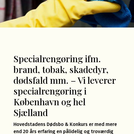
Specialrengøring ifm.
brand, tobak, skadedyr,
dødsfald mm. – Vi leverer
specialrengøring i
København og hel
Sjælland
Hovedstadens Dødsbo & Konkurs er med mere
end 20 års erfaring en pålidelig og troværdig