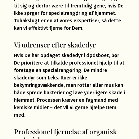
til sig og derfor være til fremtidig gene, hvis De
ikke sørger for specialrengøring af hjemmet.
Tobakslugt er en af vores ekspertiser, så dette
kan vi effektivt fjerne for Dem.
Vi udrenser efter skadedyr
Hvis De har opdaget skadedyr i dødsboet, bør
De prioritere at tilkalde professionel hjælp til at
foretage en specialrengøring. De mindre
skadedyr som f.eks. fluer er ikke
bekymringsvækkende, men rotter eller mus kan
både sprede bakterier og lave yderligere skade i
hjemmet. Processen kræver en fagmand med
kemiske midler – det vil vi gerne hjælpe Dem
med.
Professionel fjernelse af organisk