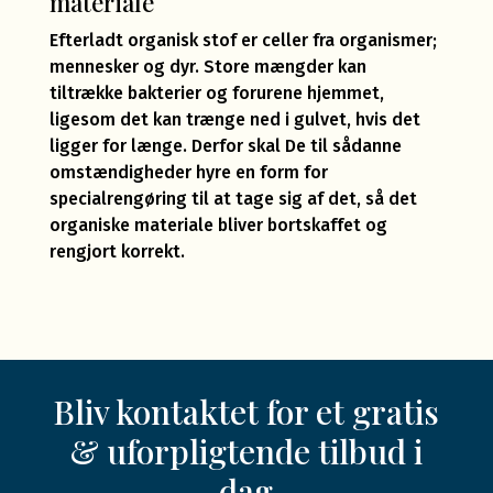
materiale
Efterladt organisk stof er celler fra organismer;
mennesker og dyr. Store mængder kan
tiltrække bakterier og forurene hjemmet,
ligesom det kan trænge ned i gulvet, hvis det
ligger for længe. Derfor skal De til sådanne
omstændigheder hyre en form for
specialrengøring til at tage sig af det, så det
organiske materiale bliver bortskaffet og
rengjort korrekt.
Bliv kontaktet for et gratis
& uforpligtende tilbud i
dag