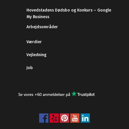
Hovedstadens Dødsbo og Konkurs – Google
My Business
Arbejdsområder
Værdier
Vejledning
Job