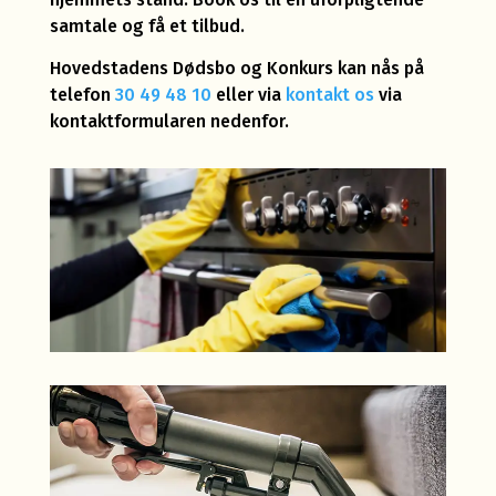
samtale og få et tilbud.
Hovedstadens Dødsbo og Konkurs kan nås på
telefon
30 49 48 10
eller via
kontakt os
via
kontaktformularen nedenfor.