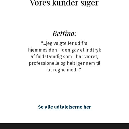
Vores kunder siger
Bettina:
"...jeg valgte Jer ud fra
hjemmesiden – den gav et indtryk
af fuldstændig som I har været,
professionelle og helt igennem til
at regne med..."
Se alle udtalelserne her