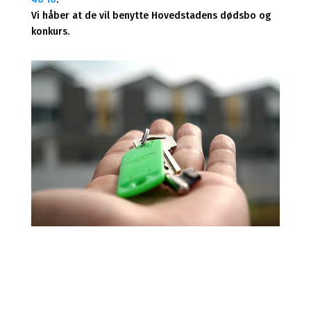
Vi håber at de vil benytte Hovedstadens dødsbo og
konkurs.