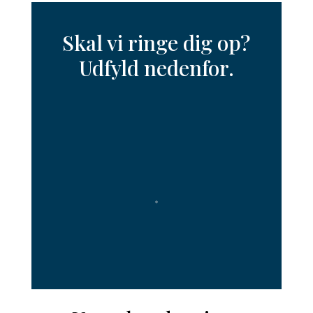
Skal vi ringe dig op?
Udfyld nedenfor.