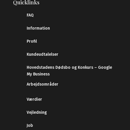
Quicklinks
FAQ
Information
Profil
Kundeudtalelser
Hovedstadens Dødsbo og Konkurs – Google
My Business
Arbejdsområder
Værdier
Vejledning
Job