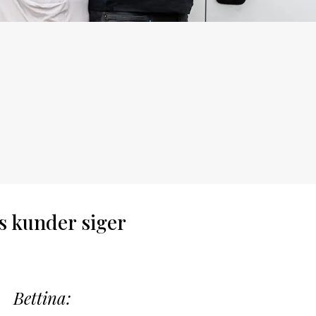
s kunder siger
Bettina: