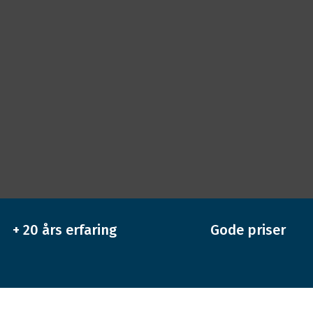
+ 20 års erfaring
Gode priser