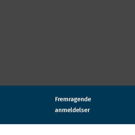
Fremragende
anmeldelser