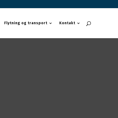
Flytning og transport
Kontakt