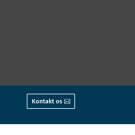
Kontakt os